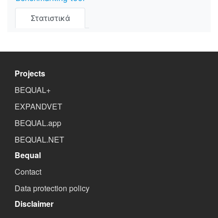
Στατιστικά
Projects
BEQUAL+
EXPANDVET
BEQUAL.app
BEQUAL.NET
Bequal
Contact
Data protection policy
Disclaimer