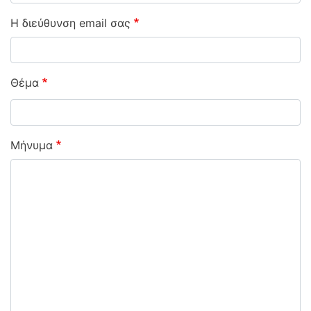
Η διεύθυνση email σας
Θέμα
Μήνυμα