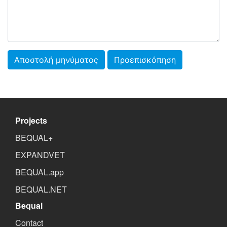
Αποστολή μηνύματος
Προεπισκόπηση
Projects
BEQUAL+
EXPANDVET
BEQUAL.app
BEQUAL.NET
Bequal
Contact